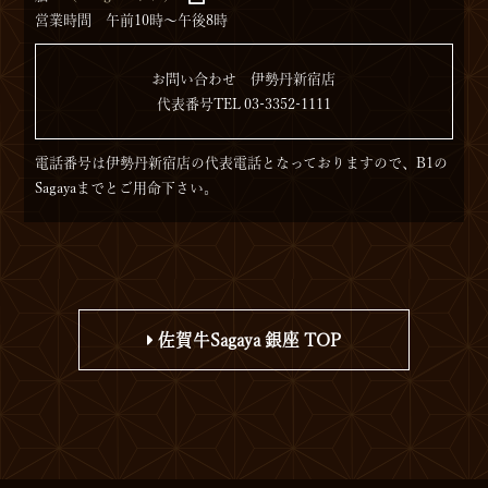
営業時間 午前10時〜午後8時
お問い合わせ 伊勢丹新宿店
代表番号TEL 03-3352-1111
電話番号は伊勢丹新宿店の代表電話となっておりますので、B1の
Sagayaまでとご用命下さい。
佐賀牛Sagaya 銀座 TOP