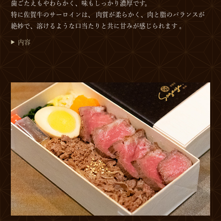
歯ごたえもやわらかく、味もしっかり濃厚です。
特に佐賀牛のサーロインは、 肉質が柔らかく、肉と脂のバランスが
絶妙で、溶けるような口当たりと共に甘みが感じられます 。
内容