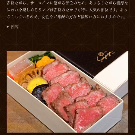
赤身ながら、サーロインに繋がる部位のため、あっさりながら濃厚な
味わいを楽しめるランプは赤身のなかでも特に人気の部位です。あっ
さりしているので、女性やご年配の方など幅広い方におすすめです。
内容