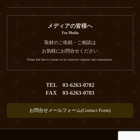
メディアの皆様へ
For Media
取材のご依頼・ご相談は
お気軽にお問合せください
Please feel free to contact us for interview requests and consultation.
TEL 03-6263-0782
FAX 03-6263-0783
お問合せメールフォーム(Contact Form)