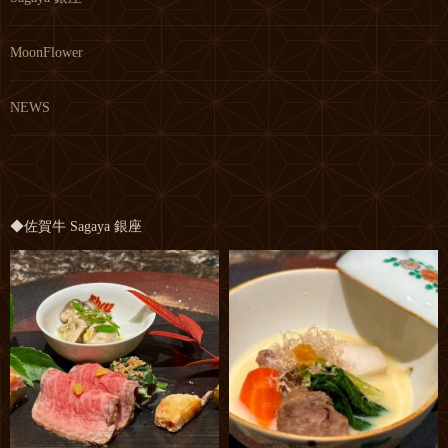
MoonFlower
NEWS
◆佐賀牛 Sagaya 銀座