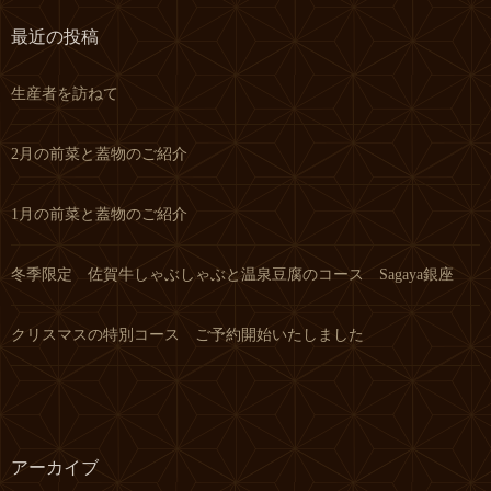
最近の投稿
生産者を訪ねて
2月の前菜と蓋物のご紹介
1月の前菜と蓋物のご紹介
冬季限定 佐賀牛しゃぶしゃぶと温泉豆腐のコース Sagaya銀座
クリスマスの特別コース ご予約開始いたしました
アーカイブ