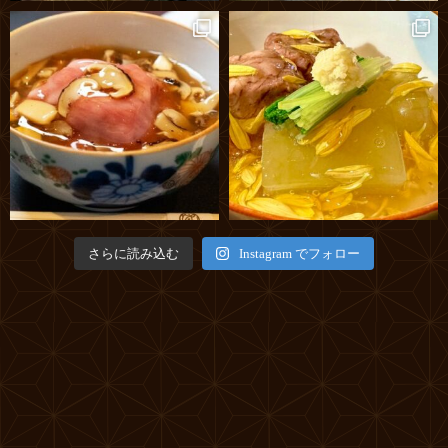
さらに読み込む
Instagram でフォロー