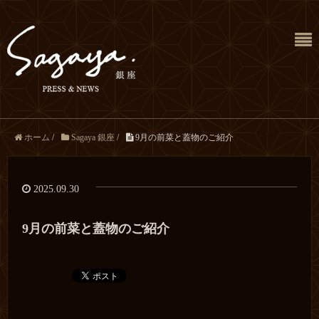
ホーム
/
Sagaya 銀座
/
9月の前菜と蓋物のご紹介
2025.09.30
9月の前菜と蓋物のご紹介