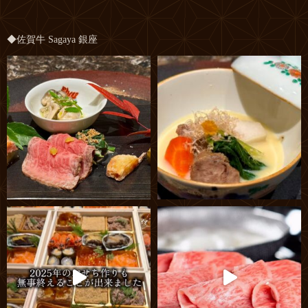
◆佐賀牛 Sagaya 銀座