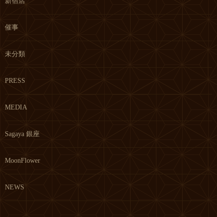
新宿店
催事
未分類
PRESS
MEDIA
Sagaya 銀座
MoonFlower
NEWS