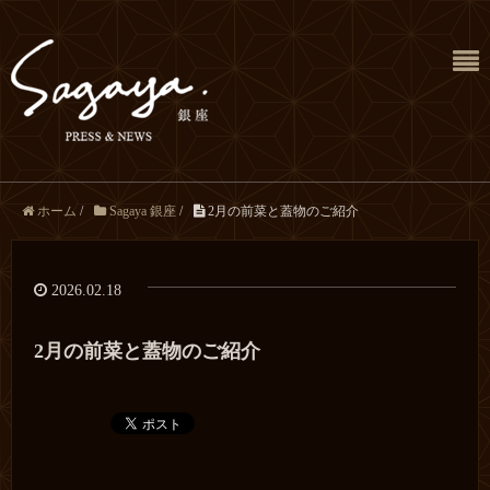
ホーム
/
Sagaya 銀座
/
2月の前菜と蓋物のご紹介
2026.02.18
2月の前菜と蓋物のご紹介