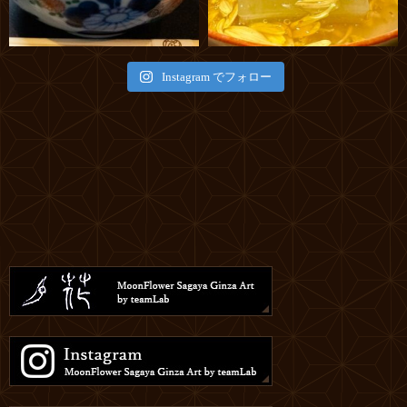
Instagram でフォロー