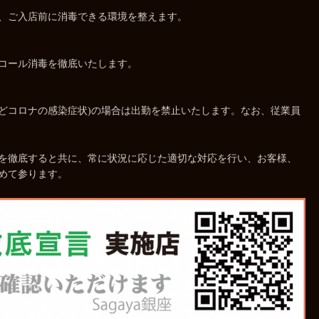
、ご入店前に消毒できる環境を整えます。
コール消毒を徹底いたします。
どコロナの感染症状)の場合は出勤を禁止いたします。なお、従業員
を徹底すると共に、常に状況に応じた適切な対応を行い、お客様、
めて参ります。