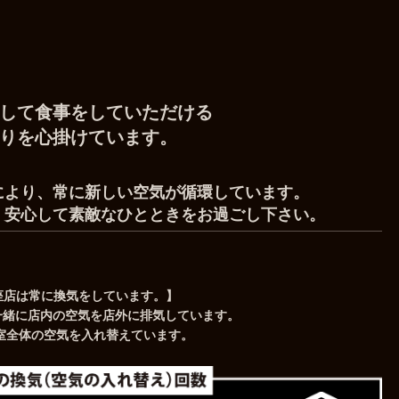
して食事をしていただける
りを心掛けています。
により、常に新しい空気が循環しています。
、安心して素敵なひとときをお過ごし下さい。
a銀座店は常に換気をしています。】
一緒に店内の空気を店外に排気しています。
客室全体の空気を入れ替えています。