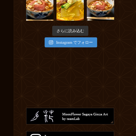
さらに読み込む
Instagram でフォロー