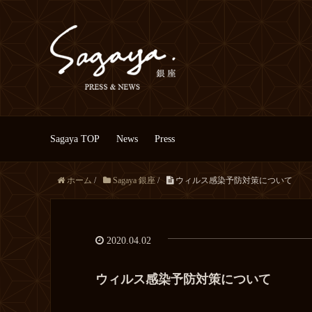
Sagaya TOP
News
Press
ホーム
/
Sagaya 銀座
/
ウィルス感染予防対策について
2020.04.02
ウィルス感染予防対策について