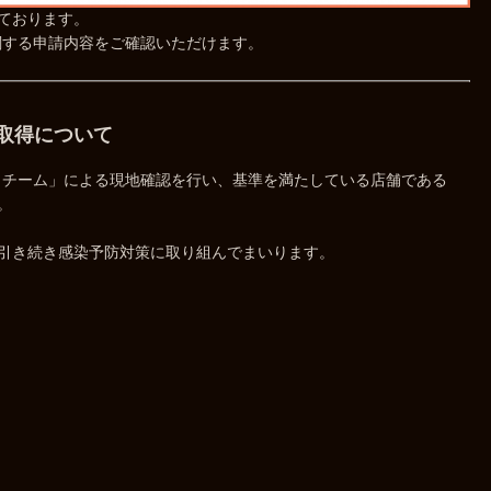
ております。
関する申請内容をご確認いただけます。
取得について
ポートチーム」による現地確認を行い、基準を満たしている店舗である
。
引き続き感染予防対策に取り組んでまいります。