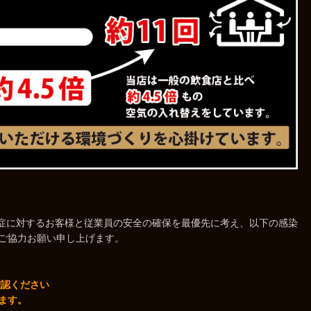
感染症に対するお客様と従業員の安全の確保を最優先に考え、以下の感染
ご協力お願い申し上げます。
確認ください
ます。