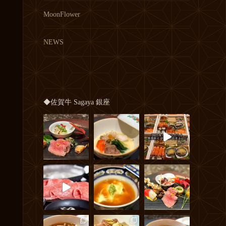
MoonFlower
NEWS
◆佐賀牛 Sagaya 銀座